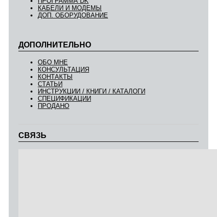
ПРОГРАММА DK
КАБЕЛИ И МОДЕМЫ
ДОП. ОБОРУДОВАНИЕ
ДОПОЛНИТЕЛЬНО
ОБО МНЕ
КОНСУЛЬТАЦИЯ
КОНТАКТЫ
СТАТЬИ
ИНСТРУКЦИИ / КНИГИ / КАТАЛОГИ
СПЕЦИФИКАЦИИ
ПРОДАНО
СВЯЗЬ