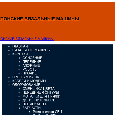
ЯПОНСКИЕ ВЯЗАЛЬНЫЕ МАШИНЫ
ГЛАВНАЯ
ВЯЗАЛЬНЫЕ МАШИНЫ
КАРЕТКИ
ОСНОВНЫЕ
ПЕРЕДНИЕ
АЖУРНЫЕ
РОБОТЫ
ПРОЧИЕ
ПРОГРАММА DK
КАБЕЛИ И МОДЕМЫ
ОБОРУДОВАНИЕ
СМЕНЩИКИ ЦВЕТА
ПЕРЕДНИЕ ФОНТУРЫ
МОТАЛКИ ДЛЯ ПРЯЖИ
ДОПОЛНИТЕЛЬНОЕ
ПЕРФОКАРТЫ
ЗАПЧАСТИ
Ремонт блока CB-1