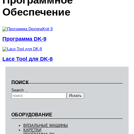
Обеспечение
Программа DK-9
Lace Tool для DK-8
ПОИСК
Search ...
Искать
ОБОРУДОВАНИЕ
ВЯЗАЛЬНЫЕ МАШИНЫ
КАРЕТКИ