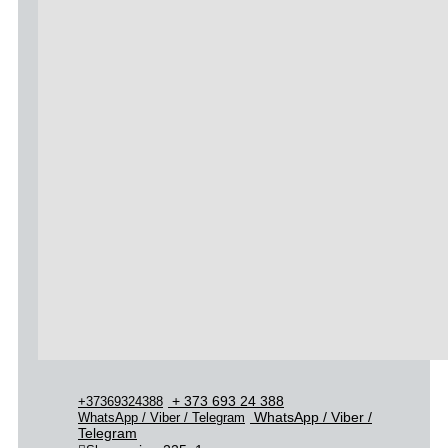
+ 373 693 24 388
+37369324388
WhatsApp / Viber /
WhatsApp / Viber / Telegram
Telegram