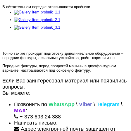
В обязательном порядке отвязываются пробники.
Точно так же проходит подготовку дополнительное оборудование –
передние фонтуры, лекальные устройства, робот-каретки и т.п.
Передние фонтуры, перед продажей машины в двухфонтурном
варианте, настраиваются под основную фонтуру.
Если Вас заинтересовал материал или появились
вопросы,
Вы можете:
Позвонить по
WhatsApp
\
Viber
\
Telegram
\
MAX
:
+ 373 693 24 388
Написать письмо:
Адрес электронной почты защищен от