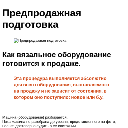
Предпродажная
подготовка
Как вязальное оборудование
готовится к продаже.
Эта процедура выполняется абсолютно
для всего оборудования, выставляемого
на продажу и не зависит от состояния, в
котором оно поступило: новое или б.у.
Машина (оборудование) разбирается.
Пока машина не разобрана до уровня, представленного на фото,
нельзя достоверно судить о ее состоянии.