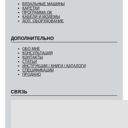
ВЯЗАЛЬНЫЕ МАШИНЫ
КАРЕТКИ
ПРОГРАММА DK
КАБЕЛИ И МОДЕМЫ
ДОП. ОБОРУДОВАНИЕ
ДОПОЛНИТЕЛЬНО
ОБО МНЕ
КОНСУЛЬТАЦИЯ
КОНТАКТЫ
СТАТЬИ
ИНСТРУКЦИИ / КНИГИ / КАТАЛОГИ
СПЕЦИФИКАЦИИ
ПРОДАНО
СВЯЗЬ