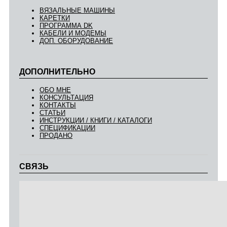
ВЯЗАЛЬНЫЕ МАШИНЫ
КАРЕТКИ
ПРОГРАММА DK
КАБЕЛИ И МОДЕМЫ
ДОП. ОБОРУДОВАНИЕ
ДОПОЛНИТЕЛЬНО
ОБО МНЕ
КОНСУЛЬТАЦИЯ
КОНТАКТЫ
СТАТЬИ
ИНСТРУКЦИИ / КНИГИ / КАТАЛОГИ
СПЕЦИФИКАЦИИ
ПРОДАНО
СВЯЗЬ