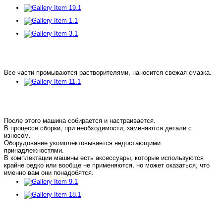
Все части промываются растворителями, наносится свежая смазка.
После этого машина собирается и настраивается.
В процессе сборки, при необходимости, заменяются детали с
износом.
Оборудование укомплектовывается недостающими
принадлежностями.
В комплектации машины есть аксессуары, которые используются
крайне редко или вообще не применяются, но может оказаться, что
именно вам они понадобятся.