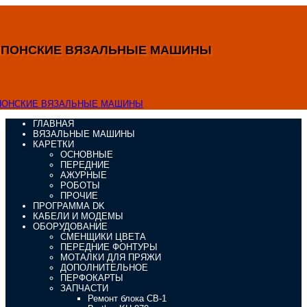
ЯПОНСКИЕ ВЯЗАЛЬНЫЕ МАШИНЫ
ГЛАВНАЯ
ВЯЗАЛЬНЫЕ МАШИНЫ
КАРЕТКИ
ОСНОВНЫЕ
ПЕРЕДНИЕ
АЖУРНЫЕ
РОБОТЫ
ПРОЧИЕ
ПРОГРАММА DK
КАБЕЛИ И МОДЕМЫ
ОБОРУДОВАНИЕ
СМЕНЩИКИ ЦВЕТА
ПЕРЕДНИЕ ФОНТУРЫ
МОТАЛКИ ДЛЯ ПРЯЖИ
ДОПОЛНИТЕЛЬНОЕ
ПЕРФОКАРТЫ
ЗАПЧАСТИ
Ремонт блока CB-1